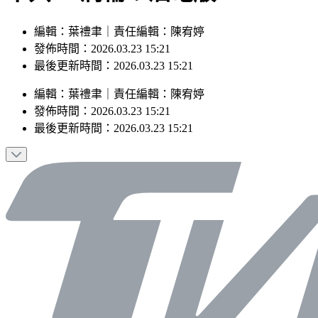
編輯：葉禮聿｜責任編輯：陳宥婷
發佈時間：2026.03.23 15:21
最後更新時間：2026.03.23 15:21
編輯
：
葉禮聿
｜
責任編輯
：
陳宥婷
發佈時間：
2026.03.23 15:21
最後更新時間：
2026.03.23 15:21